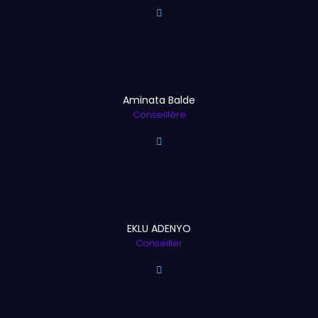
Aminata Balde
Conseillère
EKLU ADENYO
Conseiller