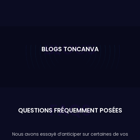
BLOGS
BLOGS TONCANVA
FAQS
QUESTIONS FRÉQUEMMENT POSÉES
Nous avons essayé d’anticiper sur certaines de vos