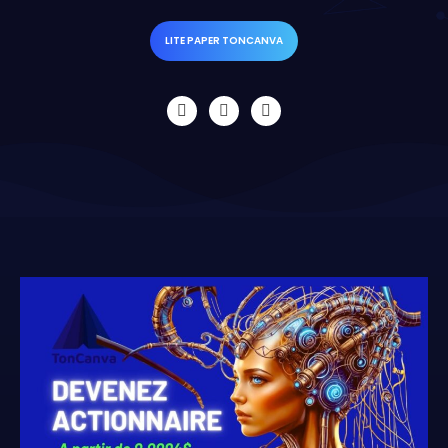
LITE PAPER TONCANVA