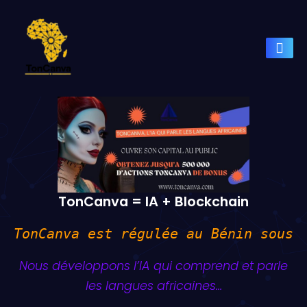
TonCanva = IA + Blockchain
TonCanva est régulée au Bénin sous 
Nous développons l’IA qui comprend et parle
les langues africaines…