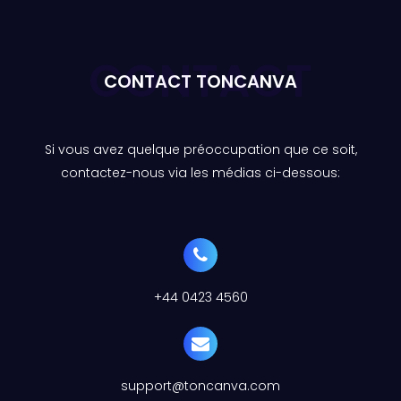
CONTACT
CONTACT TONCANVA
Si vous avez quelque préoccupation que ce soit,
contactez-nous via les médias ci-dessous:
+44 0423 4560
support@toncanva.com