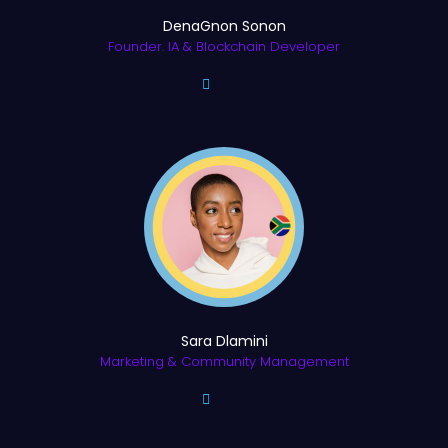
DenaGnon Sonon
Founder. IA & Blockchain Developer
Sara Dlamini
Marketing & Community Management