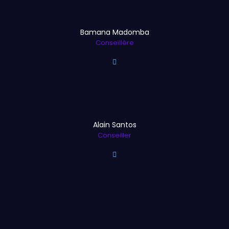
Bamana Madomba
Conseillère
Alain Santos
Conseiller