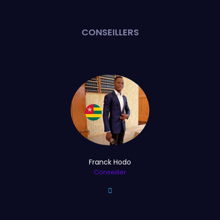
CONSEILLERS
Franck Hodo
Conseiller