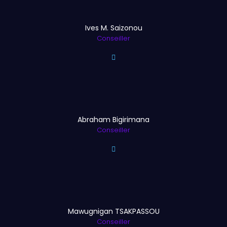
Ives M. Saizonou
Conseiller
Abraham Bigirimana
Conseiller
Mawugnigan TSAKPASSOU
Conseiller