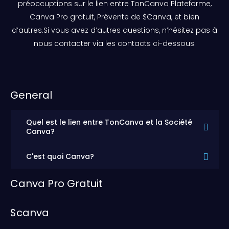
préoccuptions sur le lien entre TonCanva Plateforme,
Canva Pro gratuit, Prévente de $Canva, et bien
d’autres.Si vous avez d’autres questions, n’hésitez pas à
nous contacter via les contacts ci-dessous.
General
Quel est le lien entre TonCanva et la Société
Canva?
C'est quoi Canva?
Canva Pro Gratuit
$canva