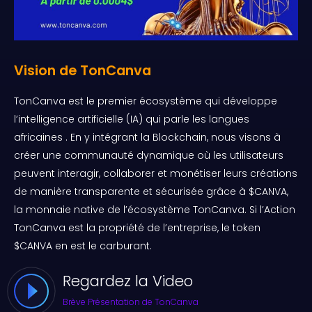
Vision de TonCanva
TonCanva est le premier écosystème qui développe
l’intelligence artificielle (IA) qui parle les langues
africaines . En y intégrant la Blockchain, nous visons à
créer une communauté dynamique où les utilisateurs
peuvent interagir, collaborer et monétiser leurs créations
de manière transparente et sécurisée grâce à $CANVA,
la monnaie native de l’écosystème TonCanva. Si l’Action
TonCanva est la propriété de l’entreprise, le token
$CANVA en est le carburant.
Regardez la Video
Brève Présentation de TonCanva