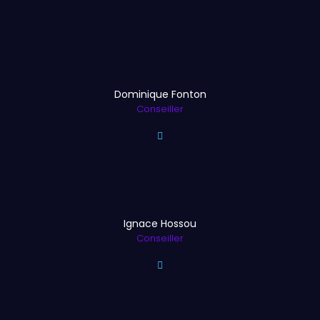
Dominique Fonton
Conseiller
Ignace Hossou
Conseiller