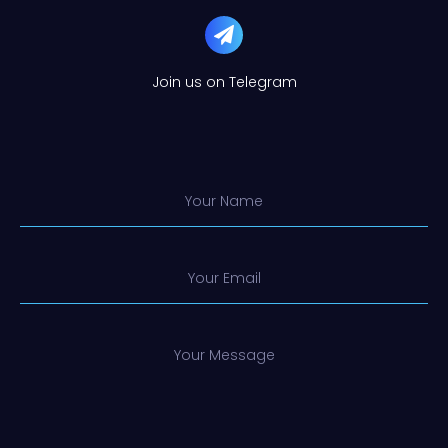
Join us on Telegram
Your Name
Your Email
Your Message