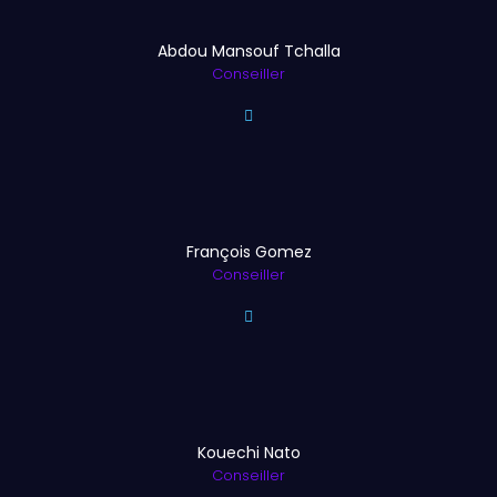
Abdou Mansouf Tchalla
Conseiller
François Gomez
Conseiller
Kouechi Nato
Conseiller