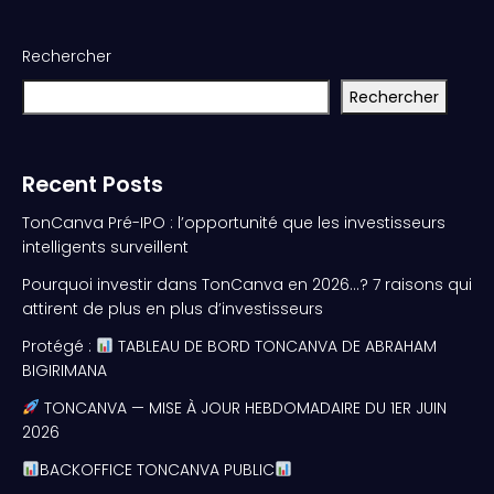
Rechercher
Rechercher
Recent Posts
TonCanva Pré-IPO : l’opportunité que les investisseurs
intelligents surveillent
Pourquoi investir dans TonCanva en 2026…? 7 raisons qui
attirent de plus en plus d’investisseurs
Protégé :
TABLEAU DE BORD TONCANVA DE ABRAHAM
BIGIRIMANA
TONCANVA — MISE À JOUR HEBDOMADAIRE DU 1ER JUIN
2026
BACKOFFICE TONCANVA PUBLIC