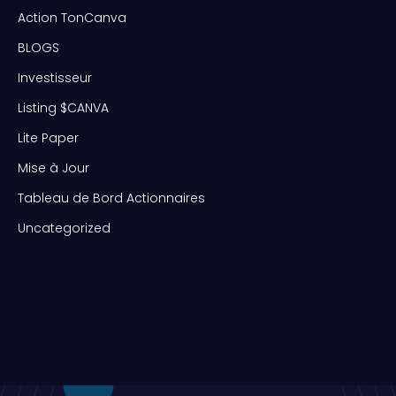
Action TonCanva
BLOGS
Investisseur
Listing $CANVA
Lite Paper
Mise à Jour
Tableau de Bord Actionnaires
Uncategorized