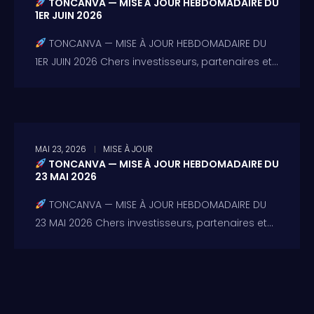
TONCANVA — MISE À JOUR HEBDOMADAIRE DU
1ER JUIN 2026
TONCANVA — MISE À JOUR HEBDOMADAIRE DU
1ER JUIN 2026 Chers investisseurs, partenaires et...
MAI 23, 2026
MISE À JOUR
TONCANVA — MISE À JOUR HEBDOMADAIRE DU
23 MAI 2026
TONCANVA — MISE À JOUR HEBDOMADAIRE DU
23 MAI 2026 Chers investisseurs, partenaires et...