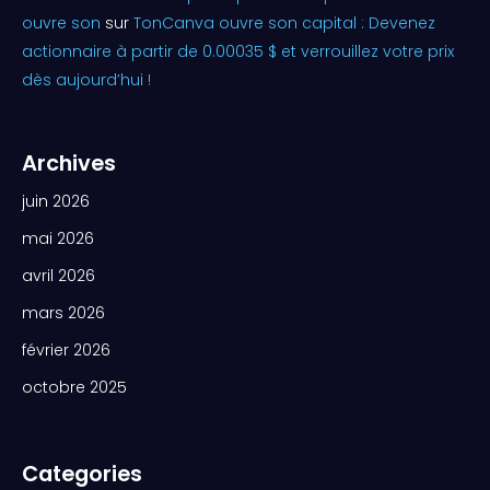
ouvre son
sur
TonCanva ouvre son capital : Devenez
actionnaire à partir de 0.00035 $ et verrouillez votre prix
dès aujourd’hui !
Archives
juin 2026
mai 2026
avril 2026
mars 2026
février 2026
octobre 2025
Categories