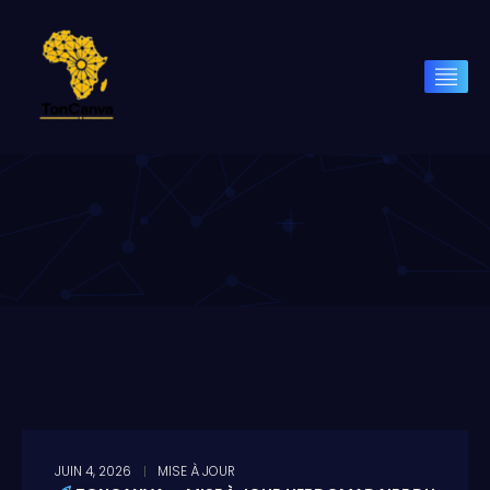
JUIN 4, 2026
MISE À JOUR