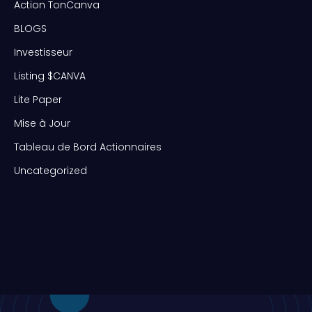
Action TonCanva
BLOGS
Investisseur
Listing $CANVA
Lite Paper
Mise à Jour
Tableau de Bord Actionnaires
Uncategorized