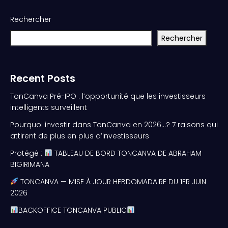
Rechercher
Rechercher
Recent Posts
TonCanva Pré-IPO : l’opportunité que les investisseurs
intelligents surveillent
Pourquoi investir dans TonCanva en 2026…? 7 raisons qui
attirent de plus en plus d’investisseurs
Protégé :
TABLEAU DE BORD TONCANVA DE ABRAHAM
BIGIRIMANA
TONCANVA — MISE À JOUR HEBDOMADAIRE DU 1ER JUIN
2026
BACKOFFICE TONCANVA PUBLIC