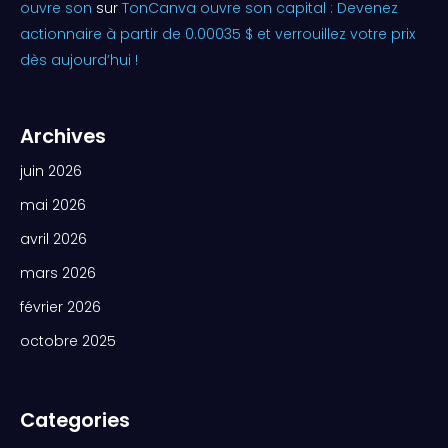
ouvre son
sur
TonCanva ouvre son capital : Devenez
actionnaire à partir de 0.00035 $ et verrouillez votre prix
dès aujourd’hui !
Archives
juin 2026
mai 2026
avril 2026
mars 2026
février 2026
octobre 2025
Categories