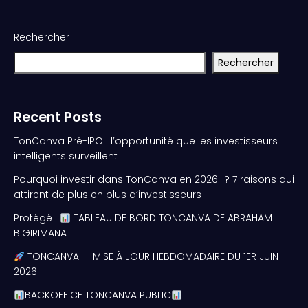
Rechercher
Rechercher
Recent Posts
TonCanva Pré-IPO : l’opportunité que les investisseurs
intelligents surveillent
Pourquoi investir dans TonCanva en 2026…? 7 raisons qui
attirent de plus en plus d’investisseurs
Protégé :
TABLEAU DE BORD TONCANVA DE ABRAHAM
BIGIRIMANA
TONCANVA — MISE À JOUR HEBDOMADAIRE DU 1ER JUIN
2026
BACKOFFICE TONCANVA PUBLIC