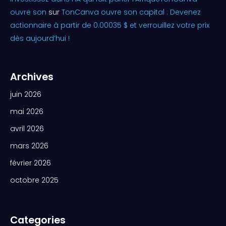
ouvre son
sur
TonCanva ouvre son capital : Devenez
actionnaire à partir de 0.00035 $ et verrouillez votre prix
dès aujourd’hui !
Archives
juin 2026
mai 2026
avril 2026
mars 2026
février 2026
octobre 2025
Categories