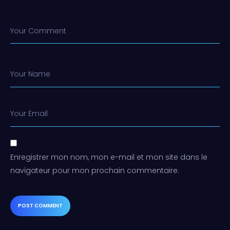
Your Comment
Your Name
Your Email
Enregistrer mon nom, mon e-mail et mon site dans le
navigateur pour mon prochain commentaire.