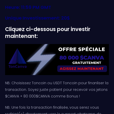
Heure: 11:59 PM GMT
Unique Investissement: 20$
Cliquez ci-dessous pour investir
maintenant:
NB: Choisissez Toncoin ou USDT Toncoin pour finanliser la
transaction. Soyez juste patient pour recevoir vos jetons
$CANVA + 80 000$CANVA comme Bonus !
NB: Une fois la transaction finalisée, vous serez vous