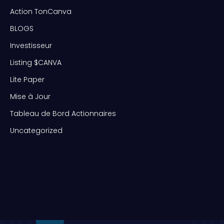
Action TonCanva
BLOGS
Investisseur
Listing $CANVA
Lite Paper
Mise à Jour
Tableau de Bord Actionnaires
Uncategorized